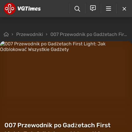
Przewodniki
007 Przewodnik po Gadżetach First Light: Jak Odblokować Wszystkie Gadżety
007 Przewodnik po Gadżetach First