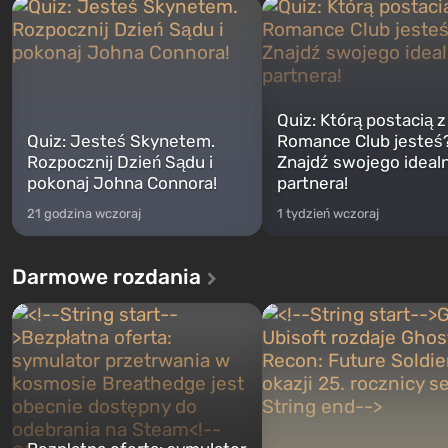
Quiz: Którą postacią z
Quiz: Jesteś Skynetem.
Romance Club jesteś
Rozpocznij Dzień Sądu i
Znajdź swojego ideal
pokonaj Johna Connora!
partnera!
21 godzina wczoraj
1 tydzień wczoraj
Darmowe rozdania