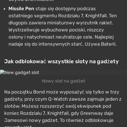
Missile Pen
staje się dostępny podczas
ostatniego segmentu Rozdziału 7, Knightfall. Ten
długopis zawiera miniaturowy wyrzutnik rakiet.
Wystrzeliwuje wybuchowe pociski, niszczy
osłony i natychmiast neutralizuje cele. Najlepiej
nadaje się do intensywnych starć. Używa Baterii.
Jak odblokować wszystkie sloty na gadżety
Nowy slot na gadżet
Na początku Bond może wyposażyć się tylko w trzy
gadżety, przy czym Q-Watch zawsze zajmuje jeden z
slotów. Możesz rozszerzyć swój ekwipunek pod
koniec Rozdziału 7, Knightfall, gdy Greenway daje
Jamesowi nowy gadżet. To również odblokowuje