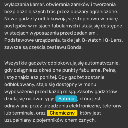
wyłączania kamer, otwierania zamków i tworzenia
bezpieczniejszych tras przez obszary ograniczone.
Nowe gadżety odblokowują się stopniowo w miarę
postępów w misjach fabularnych i stają się dostępne
w stacjach wyposażenia przed zadaniami.
Podstawowe urządzenia, takie jak Q-Watch i Q-Lens,
zawsze są częścią zestawu Bonda.
Wszystkie gadżety odblokowują się automatycznie,
gdy osiągniesz określone punkty fabularne. Pełną
listę znajdziesz poniżej. Gdy gadżet zostanie
odblokowany, staje się dostępny w menu
wyposażenia przed każdą misją. Zasoby gadżetów
dzielą się na dwa typy:
Bateria
, która jest
odnawiana przez urządzenia elektroniczne, telefony
lub terminale, oraz
Chemiczny
, który jest
uzupełniany z pojemników chemicznych.