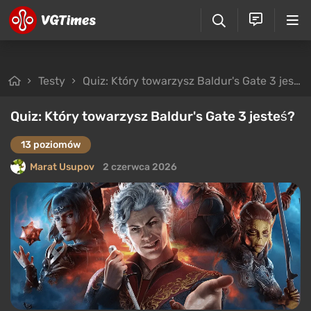
Testy
Quiz: Który towarzysz Baldur's Gate 3 jesteś?
Quiz: Który towarzysz Baldur's Gate 3 jesteś?
13 poziomów
Marat Usupov
2 czerwca 2026