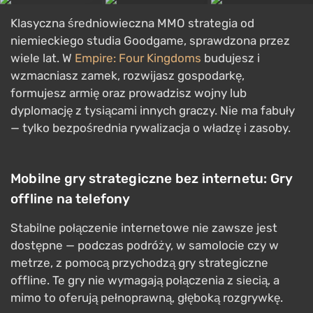
Klasyczna średniowieczna MMO strategia od
niemieckiego studia Goodgame, sprawdzona przez
wiele lat. W
Empire: Four Kingdoms
budujesz i
wzmacniasz zamek, rozwijasz gospodarkę,
formujesz armię oraz prowadzisz wojny lub
dyplomację z tysiącami innych graczy. Nie ma fabuły
— tylko bezpośrednia rywalizacja o władzę i zasoby.
Mobilne gry strategiczne bez internetu: Gry
offline na telefony
Stabilne połączenie internetowe nie zawsze jest
dostępne — podczas podróży, w samolocie czy w
metrze, z pomocą przychodzą gry strategiczne
offline. Te gry nie wymagają połączenia z siecią, a
mimo to oferują pełnoprawną, głęboką rozgrywkę.