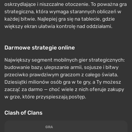
oskrzydlające i niszczalne otoczenie. To poważna gra
strategiczna, która wymaga starannych obliczeń w
każdej bitwie. Najlepiej gra się na tablecie, gdzie
większy ekran ułatwia kontrolę nad oddziałami.
Darmowe strategie online
Największy segment mobilnych gier strategicznych:
budowanie bazy, ulepszanie armii, sojusze i bitwy
przeciwko prawdziwym graczom z całego świata.
Dziesiątki milionów osób gra w te gry, a Ty możesz
zacząć za darmo — choć wiele z nich oferuje zakupy
w grze, które przyspieszają postęp.
Clash of Clans
GRA