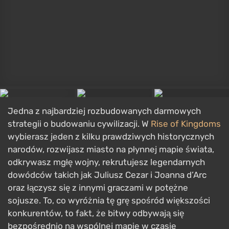
Jedna z najbardziej rozbudowanych darmowych
strategii o budowaniu cywilizacji. W
Rise of Kingdoms
wybierasz jeden z kilku prawdziwych historycznych
narodów, rozwijasz miasto na płynnej mapie świata,
odkrywasz mgłę wojny, rekrutujesz legendarnych
dowódców takich jak Juliusz Cezar i Joanna d’Arc
oraz łączysz się z innymi graczami w potężne
sojusze. To, co wyróżnia tę grę spośród większości
konkurentów, to fakt, że bitwy odbywają się
bezpośrednio na wspólnej mapie w czasie