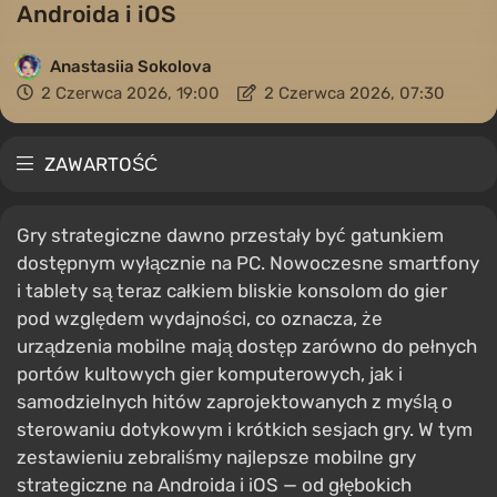
Androida i iOS
Anastasiia Sokolova
2 Czerwca 2026, 19:00
2 Czerwca 2026, 07:30
ZAWARTOŚĆ
Gry strategiczne dawno przestały być gatunkiem
dostępnym wyłącznie na PC. Nowoczesne smartfony
i tablety są teraz całkiem bliskie konsolom do gier
pod względem wydajności, co oznacza, że
urządzenia mobilne mają dostęp zarówno do pełnych
portów kultowych gier komputerowych, jak i
samodzielnych hitów zaprojektowanych z myślą o
sterowaniu dotykowym i krótkich sesjach gry. W tym
zestawieniu zebraliśmy najlepsze mobilne gry
strategiczne na Androida i iOS — od głębokich